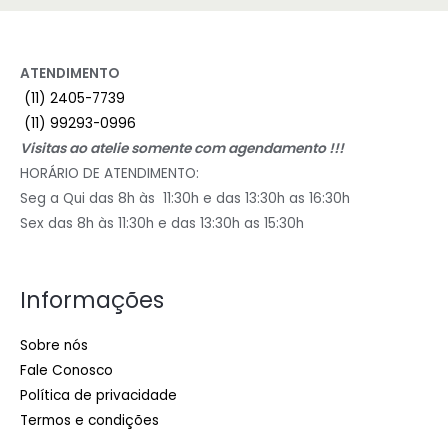
ATENDIMENTO
(11) 2405-7739
(11) 99293-0996
Visitas ao atelie somente com agendamento !!!
HORÁRIO DE ATENDIMENTO:
Seg a Qui das 8h às 11:30h e das 13:30h as 16:30h
Sex das 8h às 11:30h e das 13:30h as 15:30h
Informações
Sobre nós
Fale Conosco
Política de privacidade
Termos e condições