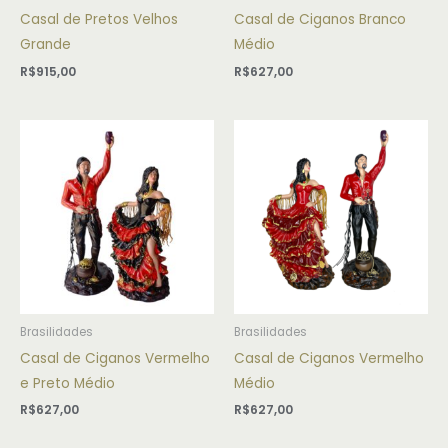
Casal de Pretos Velhos
Casal de Ciganos Branco
Grande
Médio
R$
915,00
R$
627,00
Brasilidades
Brasilidades
Casal de Ciganos Vermelho
Casal de Ciganos Vermelho
e Preto Médio
Médio
R$
627,00
R$
627,00