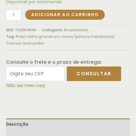
Disponível por encomenda
ADICIONAR AO CARRINHO
SKU:
T4U5K4RAH
Categoria:
Brasilidades
Tag:
Preta Velha grande em resina (pintura metalizada)
Camasi Guimarães
Consulte o frete e o prazo de entrega:
CONSULTAR
Não sei meu cep
Descrição