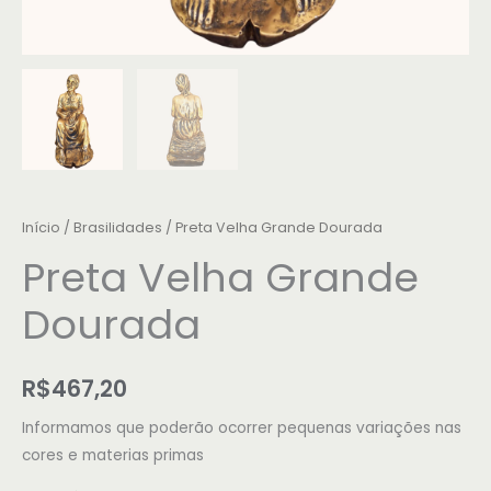
Início
/
Brasilidades
/ Preta Velha Grande Dourada
Preta Velha Grande
Dourada
R$
467,20
Informamos que poderão ocorrer pequenas variações nas
cores e materias primas