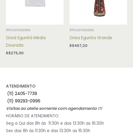
Africanidades
Africanidades
Orixá Egunitá Média
Orixa Egunita Grande
Dourada
R$
467,20
R$
275,00
ATENDIMENTO
(11) 2405-7739
(11) 99293-0996
Visitas ao atelie somente com agendamento !!!
HORÁRIO DE ATENDIMENTO:
Seg a Qui das 8h às 11:30h e das 13:30h as 16:30h
Sex das 8h às 11:30h e das 13:30h as 15:30h