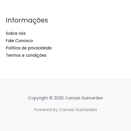
Informações
Sobre nós
Fale Conosco
Política de privacidade
Termos e condições
Copyright © 2026 Camasi Guimarães
Powered by Camasi Guimarães