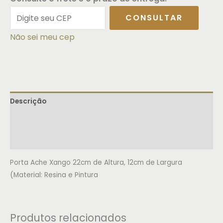
CONSULTAR
Não sei meu cep
Descrição
Informação adicional
Avaliações (0)
Porta Ache Xango 22cm de Altura, 12cm de Largura
(Material: Resina e Pintura
Produtos relacionados