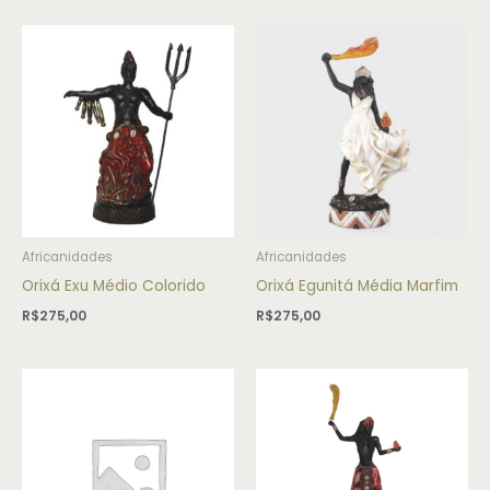
Africanidades
Africanidades
Orixá Exu Médio Colorido
Orixá Egunitá Média Marfim
R$
275,00
R$
275,00