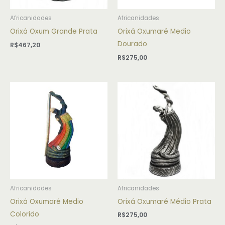
Africanidades
Africanidades
Orixá Oxum Grande Prata
Orixá Oxumaré Medio
Dourado
R$
467,20
R$
275,00
Africanidades
Africanidades
Orixá Oxumaré Medio
Orixá Oxumaré Médio Prata
Colorido
R$
275,00