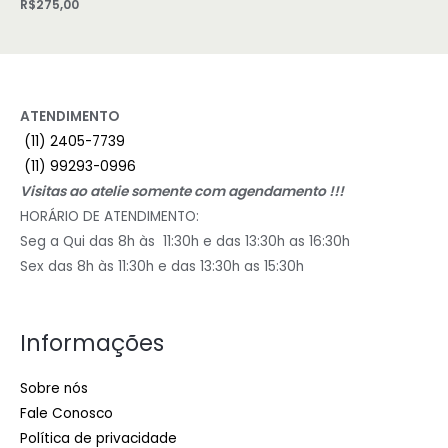
R$
275,00
ATENDIMENTO
(11) 2405-7739
(11) 99293-0996
Visitas ao atelie somente com agendamento !!!
HORÁRIO DE ATENDIMENTO:
Seg a Qui das 8h às 11:30h e das 13:30h as 16:30h
Sex das 8h às 11:30h e das 13:30h as 15:30h
Informações
Sobre nós
Fale Conosco
Política de privacidade