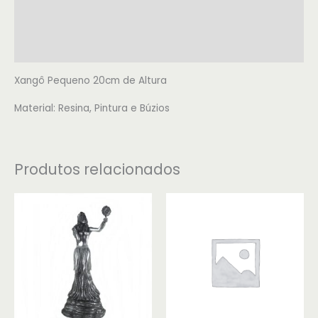
Informação adicional
Avaliações (0)
Xangô Pequeno 20cm de Altura
Material: Resina, Pintura e Búzios
Produtos relacionados