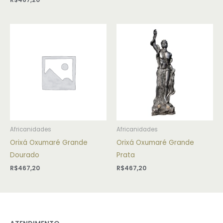
Africanidades
Africanidades
Orixá Oxumaré Grande
Orixá Oxumaré Grande
Dourado
Prata
R$
467,20
R$
467,20