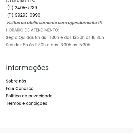
ATENDIMENTO
(11) 2405-7739
(11) 99293-0996
Visitas ao atelie somente com agendamento !!!
HORÁRIO DE ATENDIMENTO:
Seg a Qui das 8h às 11:30h e das 13:30h as 16:30h
Sex das 8h às 11:30h e das 13:30h as 15:30h
Informações
Sobre nós
Fale Conosco
Política de privacidade
Termos e condições