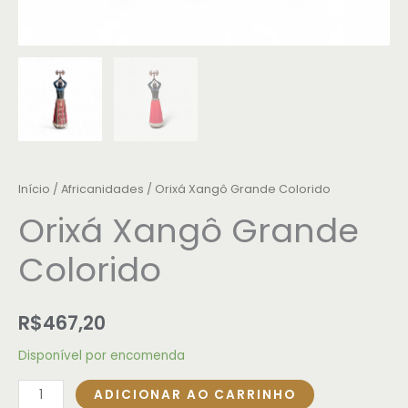
Início
/
Africanidades
/ Orixá Xangô Grande Colorido
Orixá Xangô Grande
Colorido
R$
467,20
Disponível por encomenda
ADICIONAR AO CARRINHO