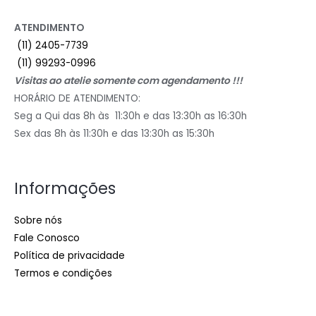
ATENDIMENTO
(11) 2405-7739
(11) 99293-0996
Visitas ao atelie somente com agendamento !!!
HORÁRIO DE ATENDIMENTO:
Seg a Qui das 8h às 11:30h e das 13:30h as 16:30h
Sex das 8h às 11:30h e das 13:30h as 15:30h
Informações
Sobre nós
Fale Conosco
Política de privacidade
Termos e condições