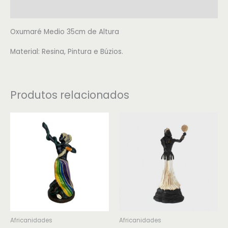
Avaliações (0)
Oxumaré Medio 35cm de Altura
Material: Resina, Pintura e Búzios.
Produtos relacionados
Africanidades
Africanidades