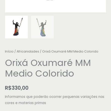
Início
/
Africanidades
/ Orixá Oxumaré MM Medio Colorido
Orixá Oxumaré MM
Medio Colorido
R$
330,00
Informamos que poderão ocorrer pequenas variações nas
cores e materias primas