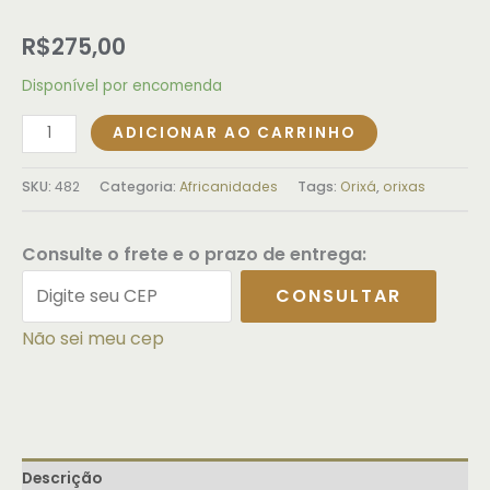
R$
275,00
Disponível por encomenda
ADICIONAR AO CARRINHO
SKU:
482
Categoria:
Africanidades
Tags:
Orixá
,
orixas
Consulte o frete e o prazo de entrega:
CONSULTAR
Não sei meu cep
Descrição