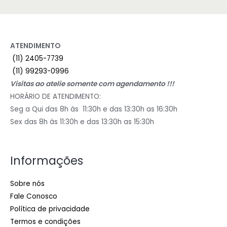
ATENDIMENTO
(11) 2405-7739
(11) 99293-0996
Visitas ao atelie somente com agendamento !!!
HORÁRIO DE ATENDIMENTO:
Seg a Qui das 8h às 11:30h e das 13:30h as 16:30h
Sex das 8h às 11:30h e das 13:30h as 15:30h
Informações
Sobre nós
Fale Conosco
Política de privacidade
Termos e condições