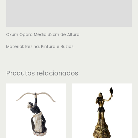
Informação adicional
Avaliações (0)
Oxum Opara Media 32cm de Altura
Material: Resina, Pintura e Buzios
Produtos relacionados