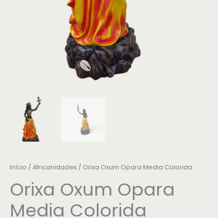
Início
/
Africanidades
/ Orixa Oxum Opara Media Colorida
Orixa Oxum Opara
Media Colorida