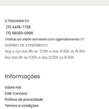
ATENDIMENTO
(11) 2405-7739
(11) 99293-0996
Visitas ao atelie somente com agendamento !!!
HORÁRIO DE ATENDIMENTO:
Seg a Qui das 8h às 11:30h e das 13:30h as 16:30h
Sex das 8h às 11:30h e das 13:30h as 15:30h
Informações
Sobre nós
Fale Conosco
Política de privacidade
Termos e condições