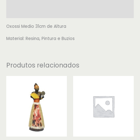
Informação adicional
Avaliações (0)
Oxossi Medio 31cm de Altura
Material: Resina, Pintura e Buzios
Produtos relacionados