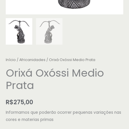
Início
/
Africanidades
/ Orixá Oxóssi Medio Prata
Orixá Oxóssi Medio
Prata
R$
275,00
Informamos que poderão ocorrer pequenas variações nas
cores e materias primas