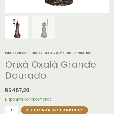
Início
/
Africanidades
/ Orixá Oxalá Grande Dourado
Orixá Oxalá Grande
Dourado
R$
467,20
Disponível por encomenda
ADICIONAR AO CARRINHO