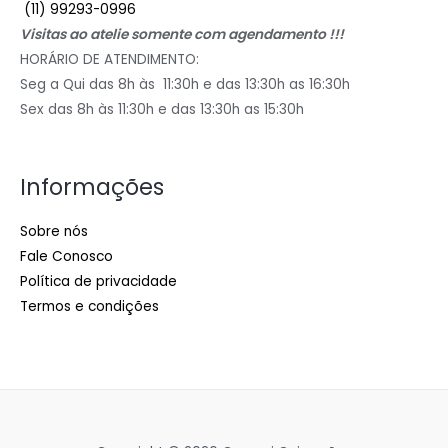
(11) 99293-0996
Visitas ao atelie somente com agendamento !!!
HORÁRIO DE ATENDIMENTO:
Seg a Qui das 8h às 11:30h e das 13:30h as 16:30h
Sex das 8h às 11:30h e das 13:30h as 15:30h
Informações
Sobre nós
Fale Conosco
Política de privacidade
Termos e condições