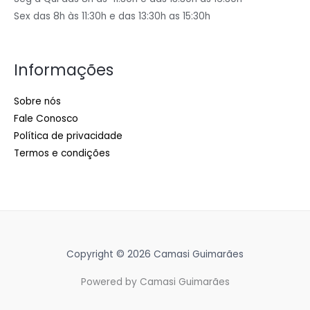
Sex das 8h às 11:30h e das 13:30h as 15:30h
Informações
Sobre nós
Fale Conosco
Política de privacidade
Termos e condições
Copyright © 2026 Camasi Guimarães
Powered by Camasi Guimarães