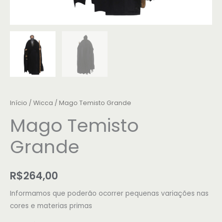
Início
/
Wicca
/ Mago Temisto Grande
Mago Temisto
Grande
R$
264,00
Informamos que poderão ocorrer pequenas variações nas
cores e materias primas