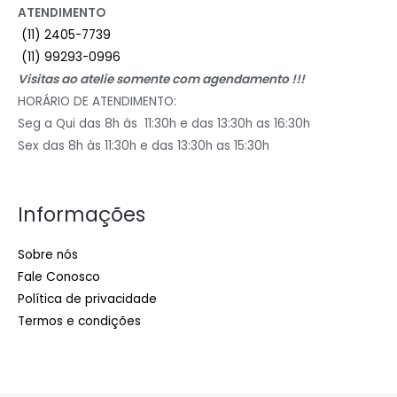
ATENDIMENTO
(11) 2405-7739
(11) 99293-0996
Visitas ao atelie somente com agendamento !!!
HORÁRIO DE ATENDIMENTO:
Seg a Qui das 8h às 11:30h e das 13:30h as 16:30h
Sex das 8h às 11:30h e das 13:30h as 15:30h
Informações
Sobre nós
Fale Conosco
Política de privacidade
Termos e condições