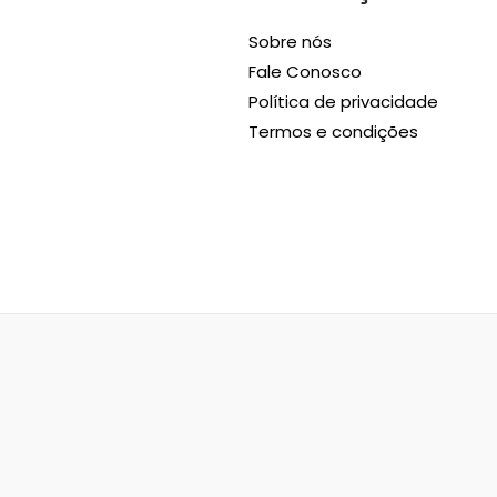
Sobre nós
Fale Conosco
Política de privacidade
Termos e condições