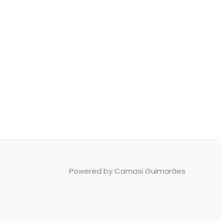
Powered by Camasi Guimarães