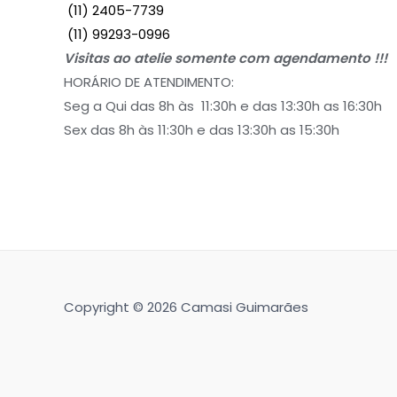
(11) 2405-7739
(11) 99293-0996
Visitas ao atelie somente com agendamento !!!
HORÁRIO DE ATENDIMENTO:
Seg a Qui das 8h às 11:30h e das 13:30h as 16:30h
Sex das 8h às 11:30h e das 13:30h as 15:30h
Copyright © 2026 Camasi Guimarães