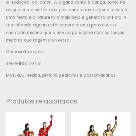
a sedução do amor. A cigana canta e dança, tanto na
alegria como na tristeza, pois para o povo cigano a vida é
uma festa e a natureza a mais bela e generosa anfitriã. A
feminilidade cigana está sempre atenta para ouvir o
chamado místico que a une corpo e alma com as forças
maiores que regem o universo.
Camasi Guimarães
TAMANHO: 40 cm
MATERIAL: Resina, pintura, pedrarias e passamanarias.
Produtos relacionados