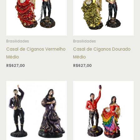
Brasilidades
Brasilidades
Casal de Ciganos Vermelho
Casal de Ciganos Dourado
Médio
Médio
R$
627,00
R$
627,00