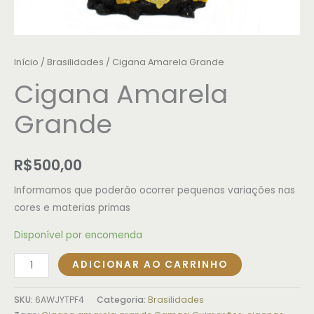
Início
/
Brasilidades
/ Cigana Amarela Grande
Cigana Amarela
Grande
R$
500,00
Informamos que poderão ocorrer pequenas variações nas
cores e materias primas
Disponível por encomenda
ADICIONAR AO CARRINHO
SKU:
6AWJYTPF4
Categoria:
Brasilidades