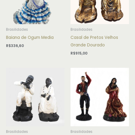
Brasilidades
Brasilidades
Baiana de Ogum Media
Casal de Pretos Velhos
Grande Dourado
R$
336,60
R$
915,00
Brasilidades
Brasilidades