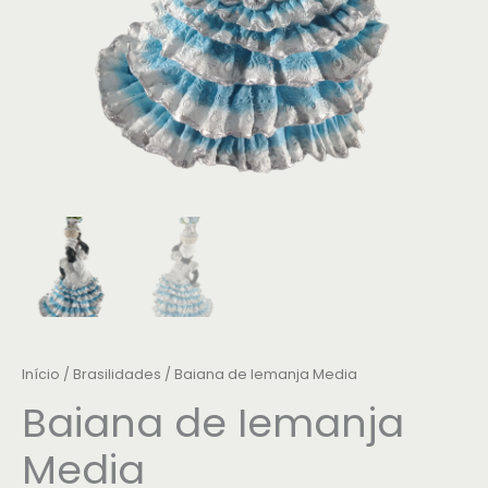
Início
/
Brasilidades
/ Baiana de Iemanja Media
Baiana de Iemanja
Media