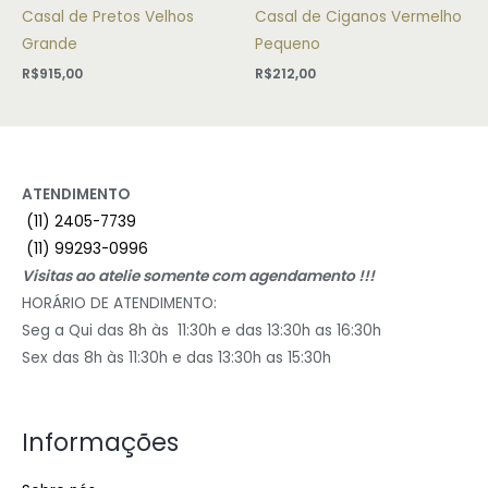
Casal de Pretos Velhos
Casal de Ciganos Vermelho
Grande
Pequeno
R$
915,00
R$
212,00
ATENDIMENTO
(11) 2405-7739
(11) 99293-0996
Visitas ao atelie somente com agendamento !!!
HORÁRIO DE ATENDIMENTO:
Seg a Qui das 8h às 11:30h e das 13:30h as 16:30h
Sex das 8h às 11:30h e das 13:30h as 15:30h
Informações