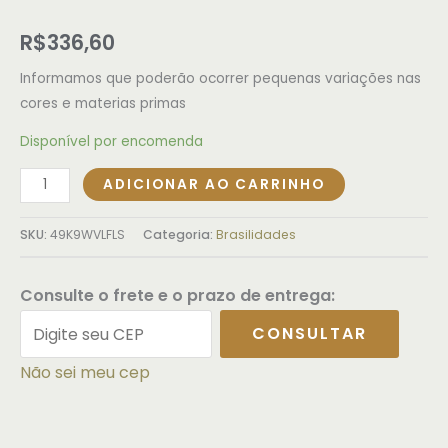
R$
336,60
Informamos que poderão ocorrer pequenas variações nas
cores e materias primas
Disponível por encomenda
ADICIONAR AO CARRINHO
SKU:
49K9WVLFLS
Categoria:
Brasilidades
Consulte o frete e o prazo de entrega:
CONSULTAR
Não sei meu cep