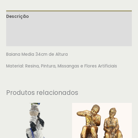
Descrição
Informação adicional
Avaliações (0)
Baiana Media 34cm de Altura
Material: Resina, Pintura, Missangas e Flores Artificiais
Produtos relacionados