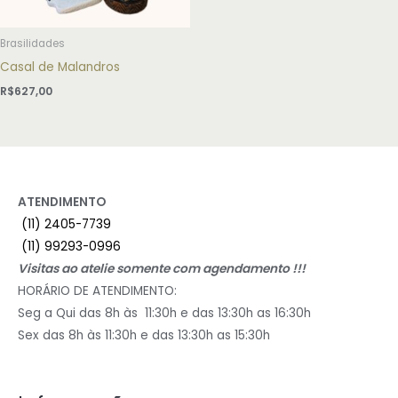
Brasilidades
Casal de Malandros
R$
627,00
ATENDIMENTO
(11) 2405-7739
(11) 99293-0996
Visitas ao atelie somente com agendamento !!!
HORÁRIO DE ATENDIMENTO:
Seg a Qui das 8h às 11:30h e das 13:30h as 16:30h
Sex das 8h às 11:30h e das 13:30h as 15:30h