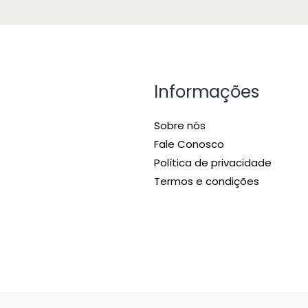
Informações
Sobre nós
Fale Conosco
Política de privacidade
Termos e condições