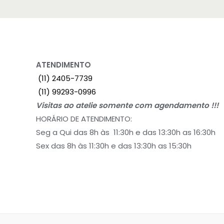
ATENDIMENTO
(11) 2405-7739
(11) 99293-0996
Visitas ao atelie somente com agendamento !!!
HORÁRIO DE ATENDIMENTO:
Seg a Qui das 8h às 11:30h e das 13:30h as 16:30h
Sex das 8h às 11:30h e das 13:30h as 15:30h