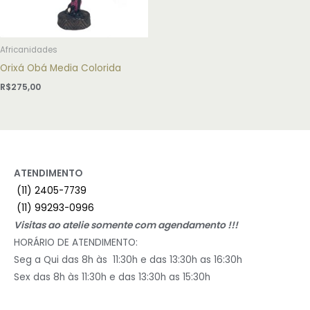
Africanidades
Orixá Obá Media Colorida
R$
275,00
ATENDIMENTO
(11) 2405-7739
(11) 99293-0996
Visitas ao atelie somente com agendamento !!!
HORÁRIO DE ATENDIMENTO:
Seg a Qui das 8h às 11:30h e das 13:30h as 16:30h
Sex das 8h às 11:30h e das 13:30h as 15:30h