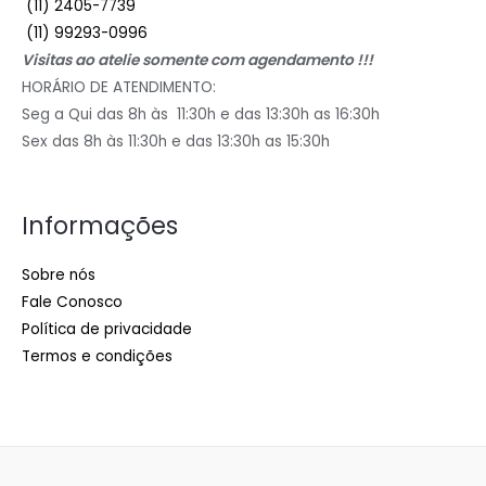
(11) 2405-7739
(11) 99293-0996
Visitas ao atelie somente com agendamento !!!
HORÁRIO DE ATENDIMENTO:
Seg a Qui das 8h às 11:30h e das 13:30h as 16:30h
Sex das 8h às 11:30h e das 13:30h as 15:30h
Informações
Sobre nós
Fale Conosco
Política de privacidade
Termos e condições