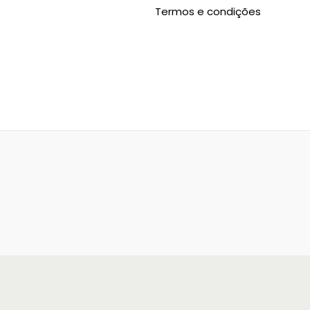
Termos e condições