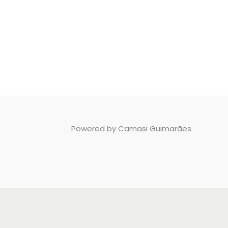
Powered by Camasi Guimarães