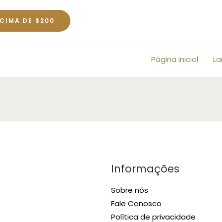
CIMA DE $200
Página inicial
L
Informações
Sobre nós
Fale Conosco
Política de privacidade