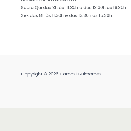
Seg a Qui das 8h às 11:30h e das 13:30h as 16:30h
Sex das 8h às 11:30h e das 13:30h as 15:30h
Copyright © 2026 Camasi Guimarães