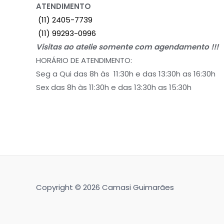
ATENDIMENTO
(11) 2405-7739
(11) 99293-0996
Visitas ao atelie somente com agendamento !!!
HORÁRIO DE ATENDIMENTO:
Seg a Qui das 8h às 11:30h e das 13:30h as 16:30h
Sex das 8h às 11:30h e das 13:30h as 15:30h
Copyright © 2026 Camasi Guimarães