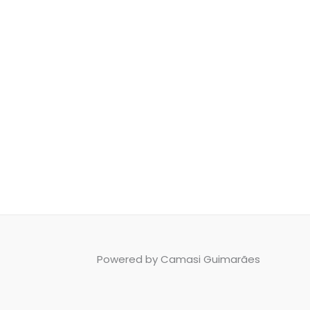
Powered by Camasi Guimarães