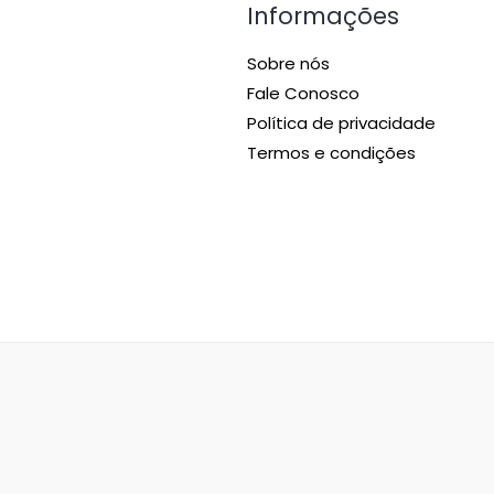
Informações
Sobre nós
Fale Conosco
Política de privacidade
Termos e condições